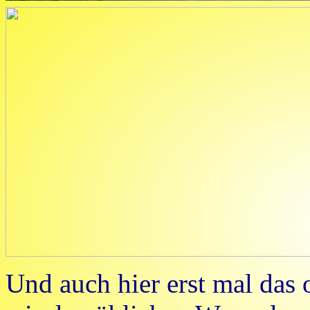
Und auch hier erst mal das 