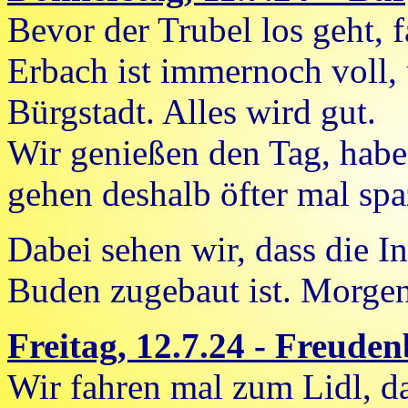
Bevor der Trubel los geht, f
Erbach ist immernoch voll, 
Bürgstadt. Alles wird gut.
Wir genießen den Tag, habe
gehen deshalb öfter mal spa
Dabei sehen wir, dass die In
Buden zugebaut ist. Morgen 
Freitag, 12.7.24 - Freude
Wir fahren mal zum Lidl, da