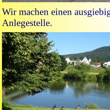
Wir machen einen ausgiebig
Anlegestelle.