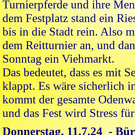
Turnierpferde und ihre Men
dem Festplatz stand ein Ri
bis in die Stadt rein. Also
dem Reitturnier an, und da
Sonntag ein Viehmarkt.
Das bedeutet, dass es mit S
klappt. Es wäre sicherlich i
kommt der gesamte Odenwald
und das Fest wird Stress für
Donnerstag, 11.7.24 - Bür