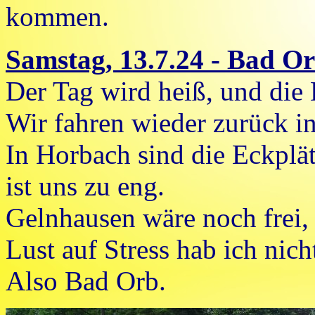
kommen.
Samstag, 13.7.24 - Bad O
Der Tag wird heiß, und die
Wir fahren wieder zurück in
In Horbach sind die Eckplätz
ist uns zu eng.
Gelnhausen wäre noch frei, 
Lust auf Stress hab ich nich
Also Bad Orb.