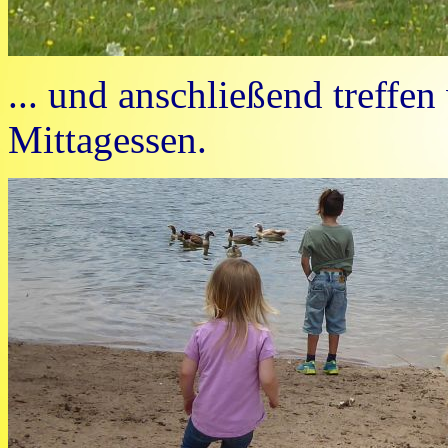
... und anschließend treffen
Mittagessen.