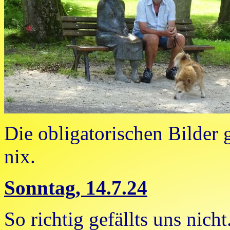
Die obligatorischen Bilder g
nix.
Sonntag, 14.7.24
So richtig gefällts uns nich