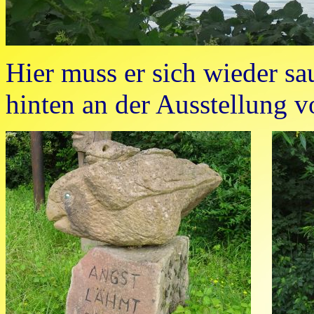
Hier muss er sich wieder s
hinten an der Ausstellung v