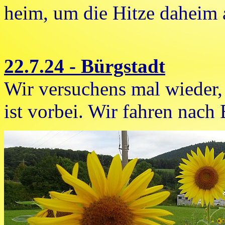
heim, um die Hitze daheim 
22.7.24 - Bürgstadt
Wir versuchens mal wieder, 
ist vorbei. Wir fahren nach 