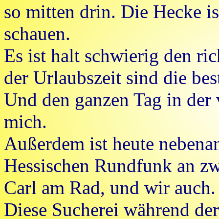
so mitten drin. Die Hecke is
schauen.
Es ist halt schwierig den ri
der Urlaubszeit sind die bes
Und den ganzen Tag in der v
mich.
Außerdem ist heute nebena
Hessischen Rundfunk an z
Carl am Rad, und wir auch.
Diese Sucherei während der 