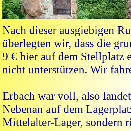
Nach dieser ausgiebigen R
überlegten wir, dass die gr
9 € hier auf dem Stellplatz 
nicht unterstützen. Wir fahr
Erbach war voll, also landet
Nebenan auf dem Lagerplatz
Mittelalter-Lager, sondern r