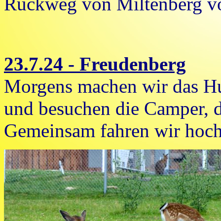
Rückweg von Miltenberg vo
23.7.24 - Freudenberg
Morgens machen wir das Hu
und besuchen die Camper, d
Gemeinsam fahren wir hoch 