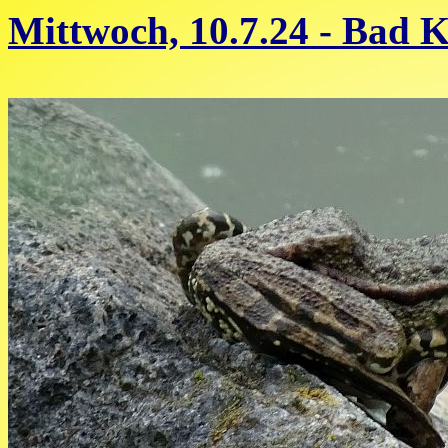
Mittwoch, 10.7.24 - Bad 