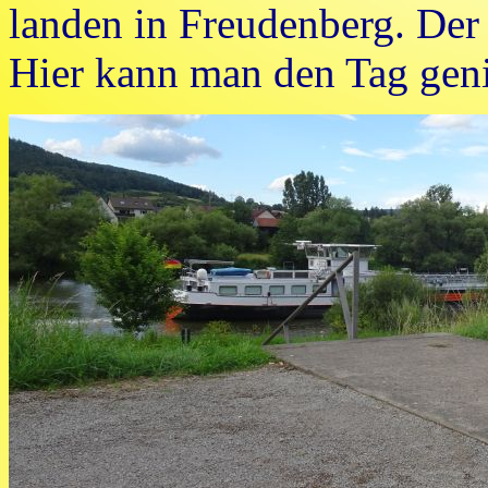
landen in Freudenberg. Der be
Hier kann man den Tag gen