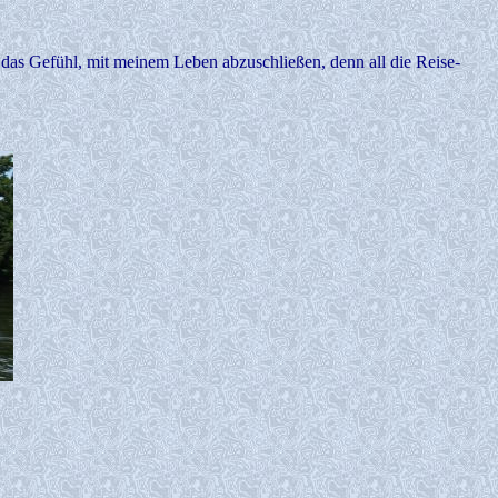
das Gefühl, mit meinem Leben abzuschließen, denn all die Reise-