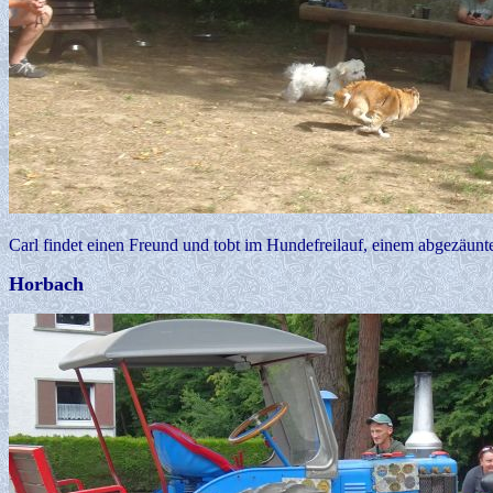
Carl findet einen Freund und tobt im Hundefreilauf, einem abgezäunte
Horbach