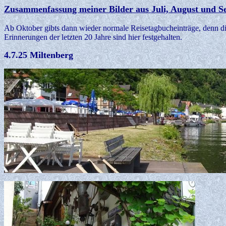
Zusammenfassung meiner Bilder aus Juli, August und S
Ab Oktober gibts dann wieder normale Reisetagbucheinträge, denn di
Erinnerungen der letzten 20 Jahre sind hier festgehalten.
4.7.25 Miltenberg