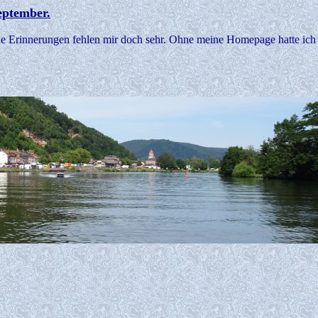
eptember.
e Erinnerungen fehlen mir doch sehr. Ohne meine Homepage hatte ich 