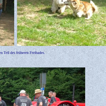
n Teil des früheren Freibades.