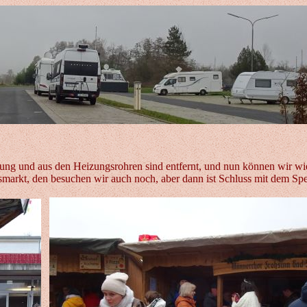
ung und aus den Heizungsrohren sind entfernt, und nun können wir wie
smarkt, den besuchen wir auch noch, aber dann ist Schluss mit dem Spe