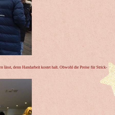
lässt, denn Handarbeit kostet halt. Obwohl die Preise für Strick-