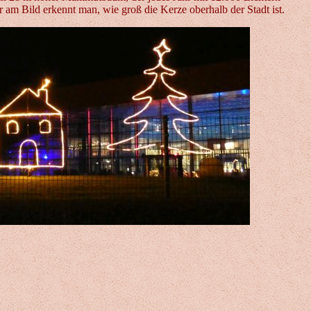
 am Bild erkennt man, wie groß die Kerze oberhalb der Stadt ist.