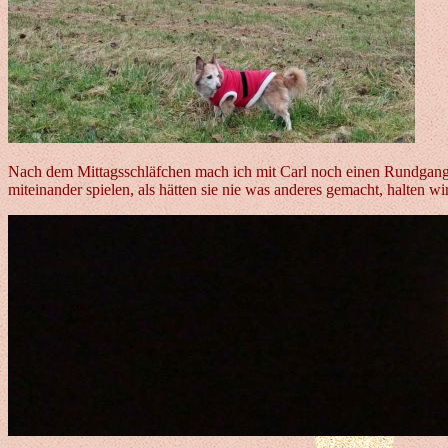
Nach dem Mittagsschläfchen mach ich mit Carl noch einen Rundgang 
miteinander spielen, als hätten sie nie was anderes gemacht, halten wi