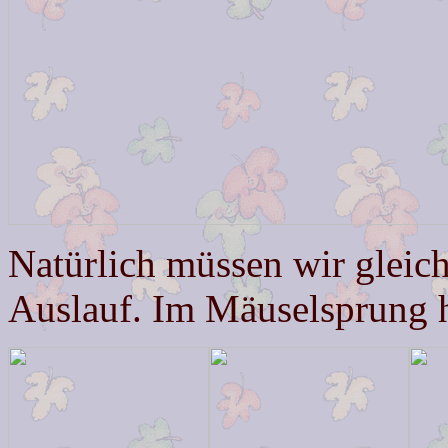
Natürlich müssen wir gleich
Auslauf. Im Mäuselsprung h