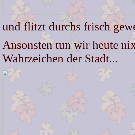
und flitzt durchs frisch ge
Ansonsten tun wir heute ni
Wahrzeichen der Stadt...