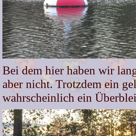
Bei dem hier haben wir lange
aber nicht. Trotzdem ein g
wahrscheinlich ein Überblei