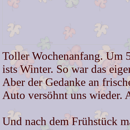
Toller Wochenanfang. Um 5
ists Winter. So war das eige
Aber der Gedanke an frisc
Auto versöhnt uns wieder. A
Und nach dem Frühstück ma