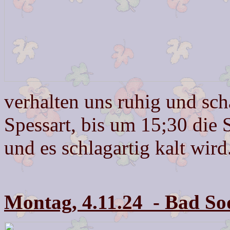
verhalten uns ruhig und sc
Spessart, bis um 15;30 die
und es schlagartig kalt wird
Montag, 4.11.24 - Bad S