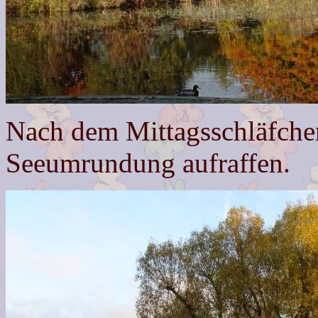
Nach dem Mittagsschläfchen
Seeumrundung aufraffen.