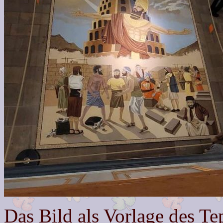
Das Bild als Vorlage des Te