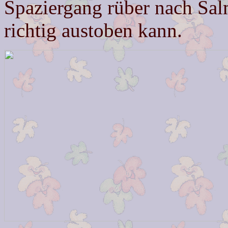
Spaziergang rüber nach Salm
richtig austoben kann.