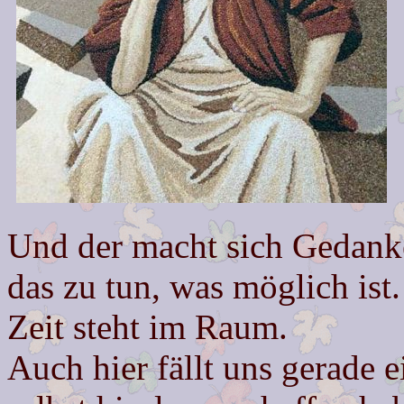
Und der macht sich Gedanken
das zu tun, was möglich ist
Zeit steht im Raum.
Auch hier fällt uns gerade e