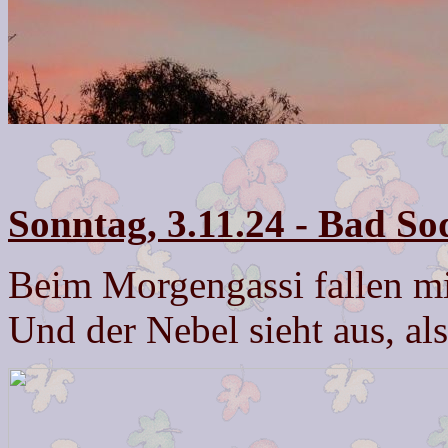
Sonntag, 3.11.24 - Bad S
Beim Morgengassi fallen mir 
Und der Nebel sieht aus, als