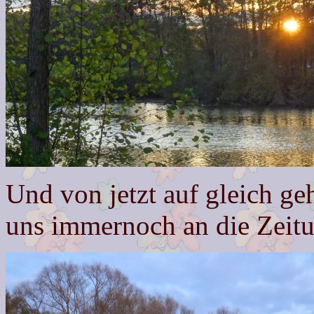
Und von jetzt auf gleich ge
uns immernoch an die Zeit