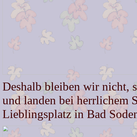
Deshalb bleiben wir nicht, 
und landen bei herrlichem 
Lieblingsplatz in Bad Sode