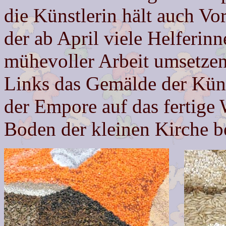
die Künstlerin hält auch Vo
der ab April viele Helferin
mühevoller Arbeit umsetzen
Links das Gemälde der Küns
der Empore auf das fertige 
Boden der kleinen Kirche b