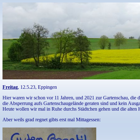
Freitag
, 12.5.23, Eppingen
Hier waren wir schon vor 11 Jahren, und 2021 zur Gartenschau, die 
die Absperrung aufs Gartenschaugelände geraten sind und kein Ausgan
Heute wollen wir mal in Ruhe durchs Städtchen gehen und die alten 
Aber weils grad regnet gibts erst mal Mittagessen: