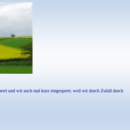
rt und wir auch mal kurz eingesperrt, weil wir durch Zufall durch