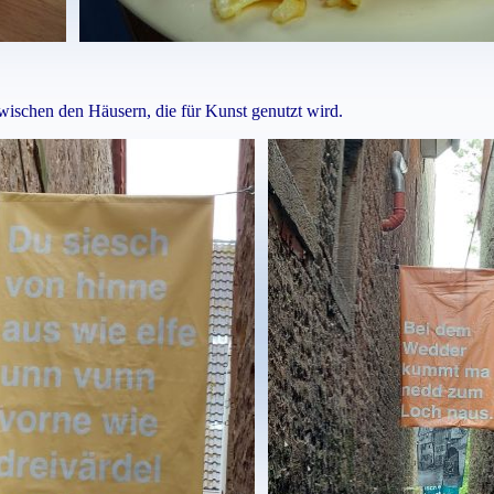
wischen den Häusern, die für Kunst genutzt wird.