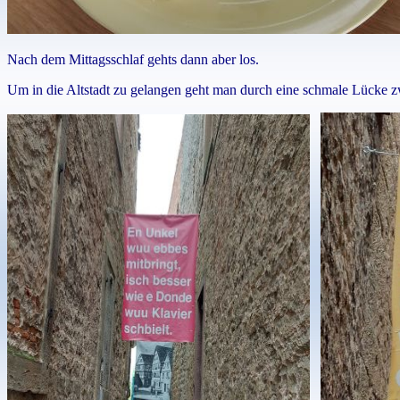
Nach dem Mittagsschlaf gehts dann aber los.
Um in die Altstadt zu gelangen geht man durch eine schmale Lücke z