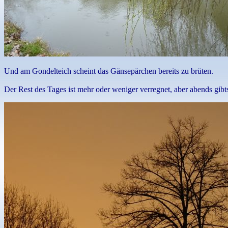
Und am Gondelteich scheint das Gänsepärchen bereits zu brüten.
Der Rest des Tages ist mehr oder weniger verregnet, aber abends gibt