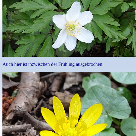
Auch hier ist inzwischen der Frühling ausgebrochen.