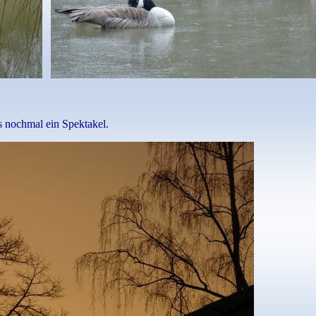
s nochmal ein Spektakel.