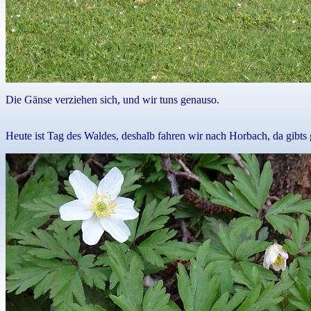
Die Gänse verziehen sich, und wir tuns genauso.
Heute ist Tag des Waldes, deshalb fahren wir nach Horbach, da gibts 