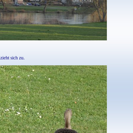
ieht sich zu.