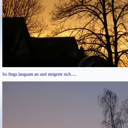
So fings langsam an und steigerte sich.....