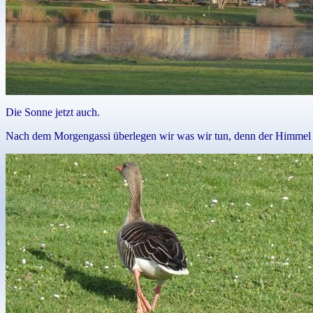
Die Sonne jetzt auch.
Nach dem Morgengassi überlegen wir was wir tun, denn der Himmel z