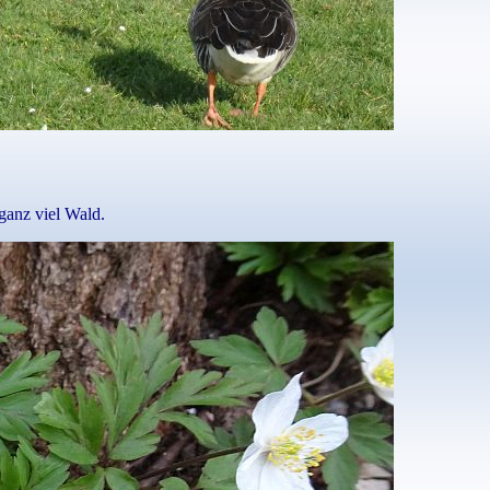
ganz viel Wald.