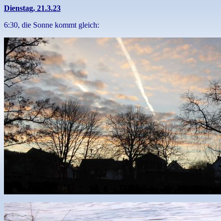
Dienstag, 21.3.23
6:30, die Sonne kommt gleich: