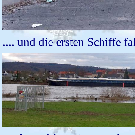
.... und die ersten Schiffe f