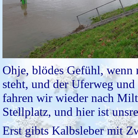
Ohje, blödes Gefühl, wenn
steht, und der Uferweg und
fahren wir wieder nach Mil
Stellplatz, und hier ist uns
Erst gibts Kalbsleber mit Z