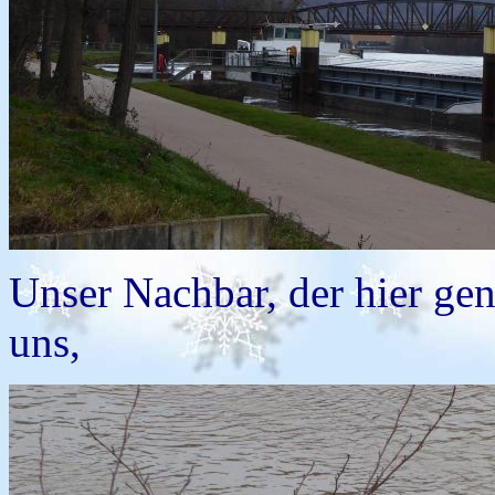
Unser Nachbar, der hier genä
uns,