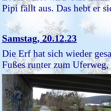
Pipi fällt aus. Das hebt er s
Samstag, 20.12.23
Die Erf hat sich wieder ge
Fußes runter zum Uferweg,