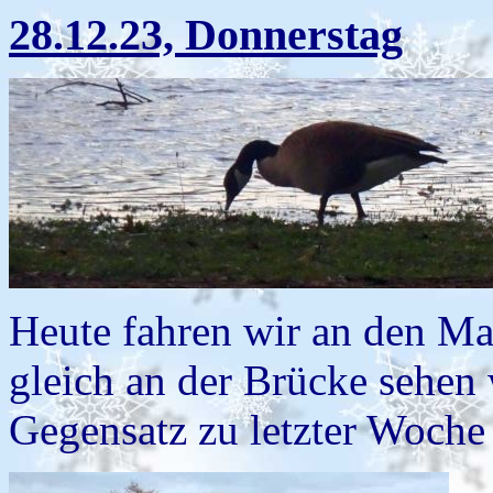
28.12.23, Donnerstag
Heute fahren wir an den Ma
gleich an der Brücke sehen 
Gegensatz zu letzter Woche ü