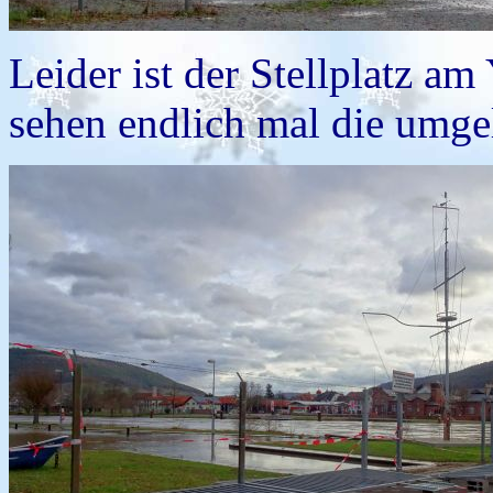
Leider ist der Stellplatz a
sehen endlich mal die umge