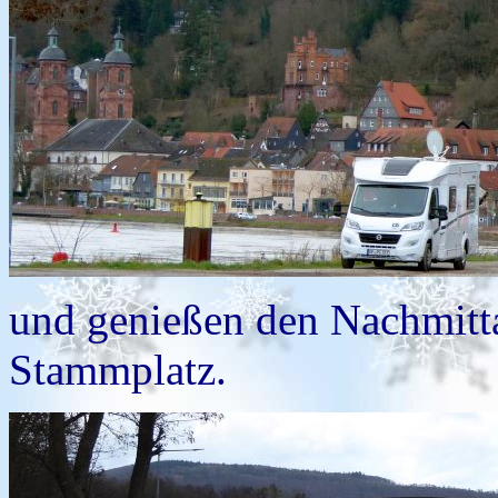
und genießen den Nachmitt
Stammplatz.