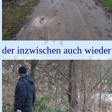
der inzwischen auch wieder 