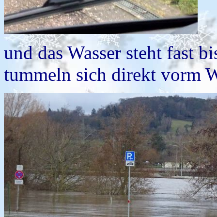
und das Wasser steht fast bi
tummeln sich direkt vorm