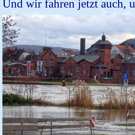
Und wir fahren jetzt auch, 