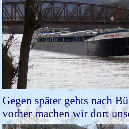
Gegen später gehts nach Bü
vorher machen wir dort uns