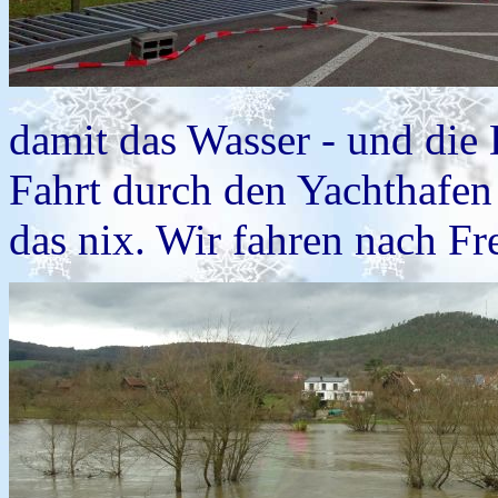
damit das Wasser - und die D
Fahrt durch den Yachthafen 
das nix. Wir fahren nach F