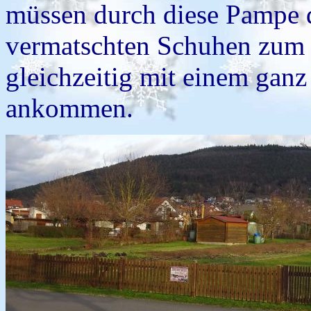
müssen durch diese Pampe
vermatschten Schuhen zum
gleichzeitig mit einem gan
ankommen.