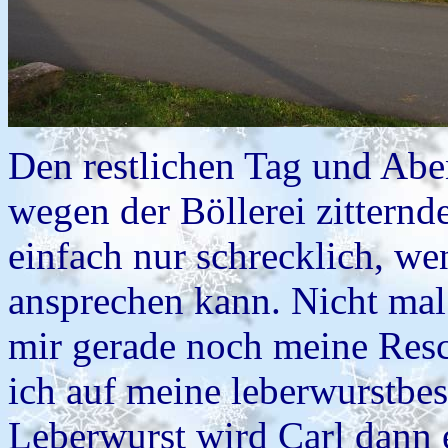
Den restlichen Tag und Abe
wegen der Böllerei zitternde
einfach nur schrecklich, w
ansprechen kann. Nicht mal
mir gerade noch meine Resc
ich auf meine leberwurstbe
Leberwurst wird Carl dann 