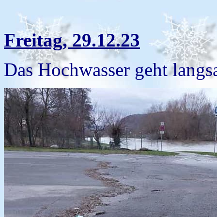
Freitag, 29.12.23
Das Hochwasser geht langsa