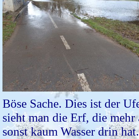
Böse Sache. Dies ist der Uf
sieht man die Erf, die mehr 
sonst kaum Wasser drin hat. 