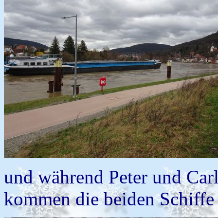
und während Peter und Car
kommen die beiden Schiffe a