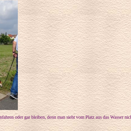
nfahren oder gar bleiben, denn man sieht vom Platz aus das Wasser nic