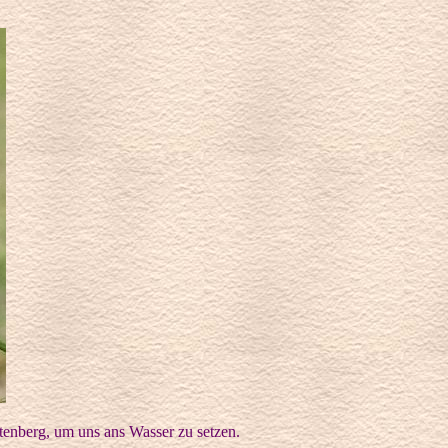
ltenberg, um uns ans Wasser zu setzen.