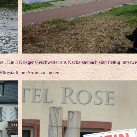
bei. Die 3 Krieger-Geschwister aus Neckarsteinach sind fleißig unterwe
ürgstadt, um Strom zu tanken.