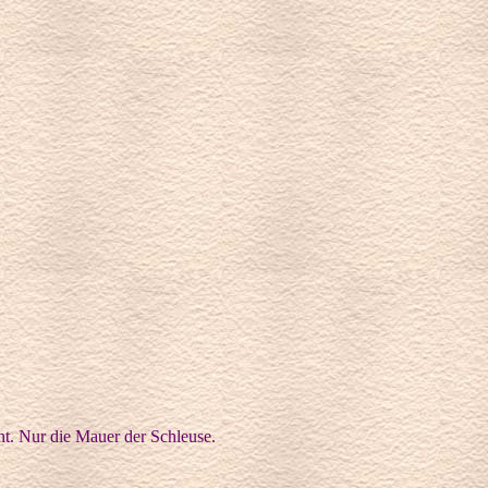
ht. Nur die Mauer der Schleuse.