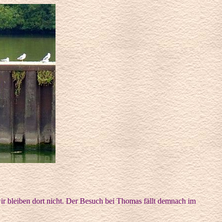
r bleiben dort nicht. Der Besuch bei Thomas fällt demnach im