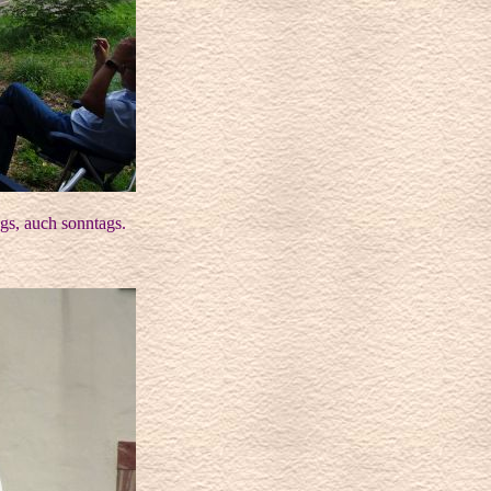
gs, auch sonntags.