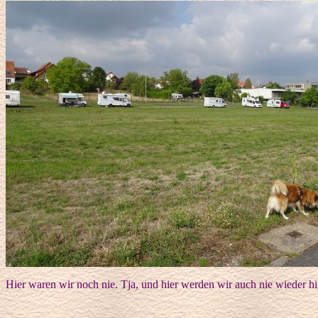
Hier waren wir noch nie. Tja, und hier werden wir auch nie wieder hi