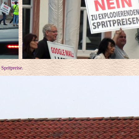
Spritpreise.