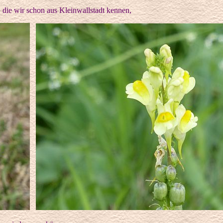
die wir schon aus Kleinwallstadt kennen,