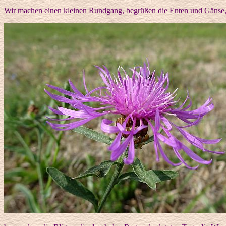
Wir machen einen kleinen Rundgang, begrüßen die Enten und Gänse, 