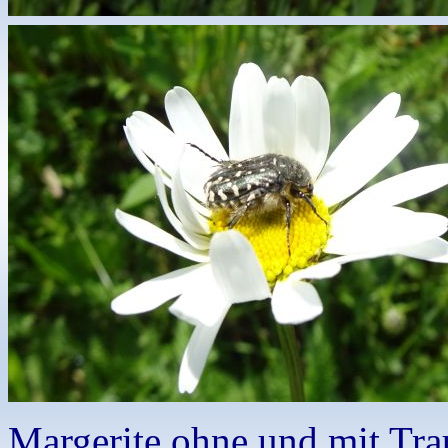
Margerite ohne und mit Tra