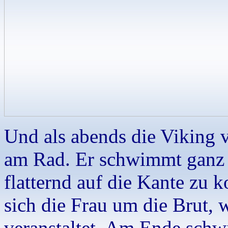
Und als abends die Viking
am Rad. Er schwimmt ganz d
flatternd auf die Kante z
sich die Frau um die Brut, 
veranstaltet. Am Ende sch