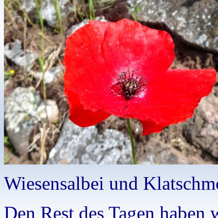
Wiesensalbei und Klatsch
Den Rest des Tagen haben w