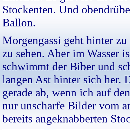
Stockenten. Und obendrüber
Ballon.
Morgengassi geht hinter zu 
zu sehen. Aber im Wasser is
schwimmt der Biber und sch
langen Ast hinter sich her. 
gerade ab, wenn ich auf den
nur unscharfe Bilder vom an
bereits angeknabberten Sto