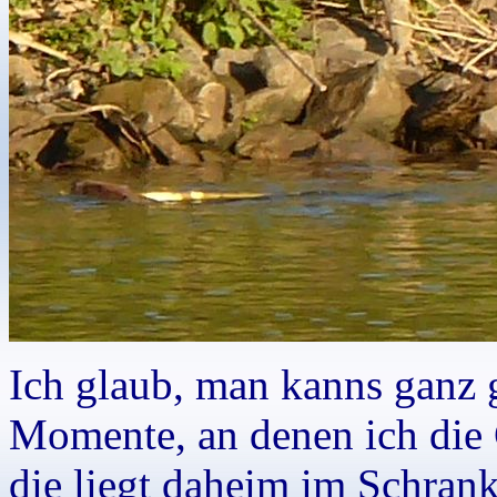
Ich glaub, man kanns ganz 
Momente, an denen ich die
die liegt daheim im Schrank