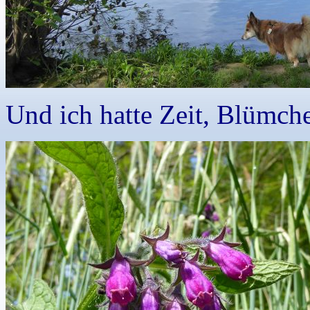
Und ich hatte Zeit, Blümch