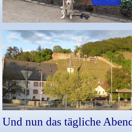
Und nun das tägliche Aben