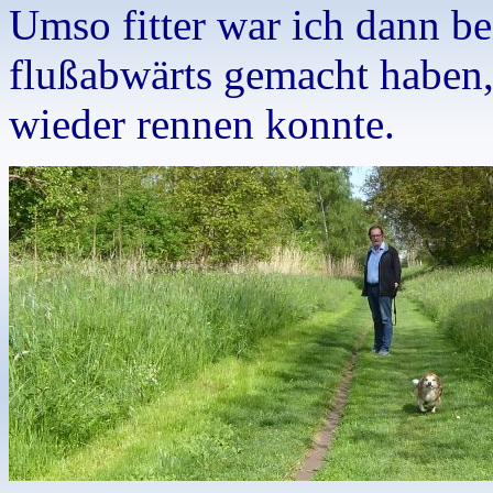
Umso fitter war ich dann b
flußabwärts gemacht haben, 
wieder rennen konnte.