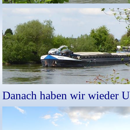
Danach haben wir wieder U