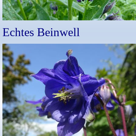
Echtes Beinwell