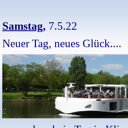
Samstag,
7.5.22
Neuer Tag, neues Glück....