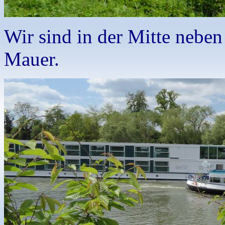
Wir sind in der Mitte neben
Mauer.