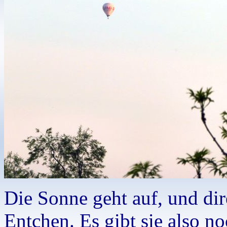
Die Sonne geht auf, und dir
Entchen. Es gibt sie also n