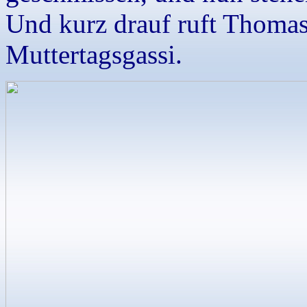
Und kurz drauf ruft Thoma
Muttertagsgassi.