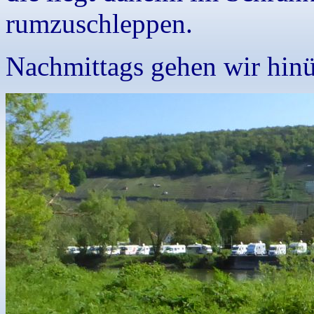
rumzuschleppen.
Nachmittags gehen wir hinü