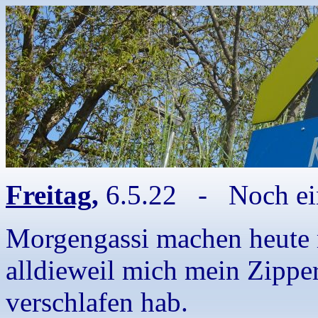
Freitag,
6.5.22 - Noch ein
Morgengassi machen heute 
alldieweil mich mein Zipper
verschlafen hab.