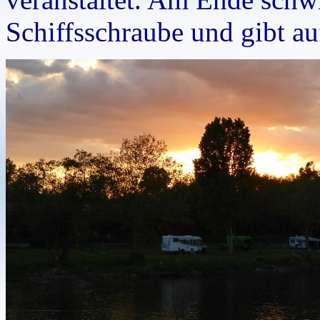
Schiffsschraube und gibt auf