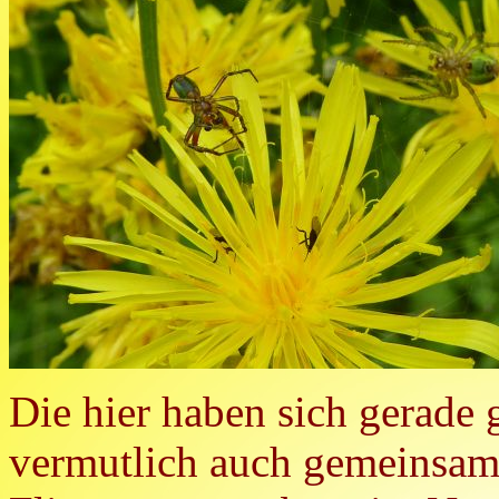
Die hier haben sich gerade g
vermutlich auch gemeinsam 