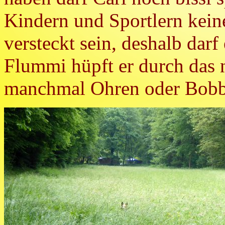
Kindern und Sportlern kein
versteckt sein, deshalb darf
Flummi hüpft er durch das 
manchmal Ohren oder Bobb