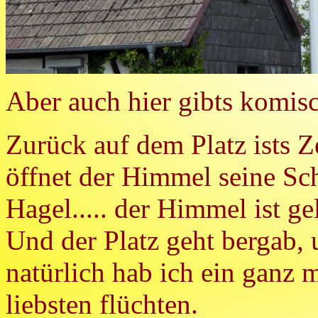
Aber auch hier gibts komisc
Zurück auf dem Platz ists Z
öffnet der Himmel seine Sc
Hagel..... der Himmel ist gel
Und der Platz geht bergab, 
natürlich hab ich ein ganz
liebsten flüchten.