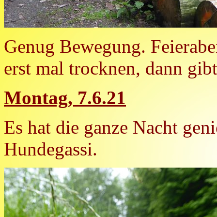
Genug Bewegung. Feierabend
erst mal trocknen, dann gib
Montag, 7.6.21
Es hat die ganze Nacht geni
Hundegassi.