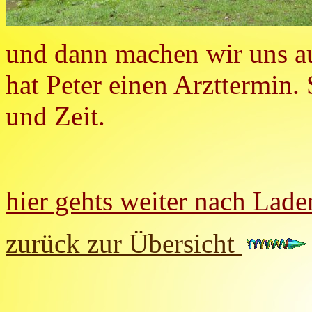
und dann machen wir uns 
hat Peter einen Arzttermin
und Zeit.
hier gehts weiter nach Lad
zurück zur Übersicht