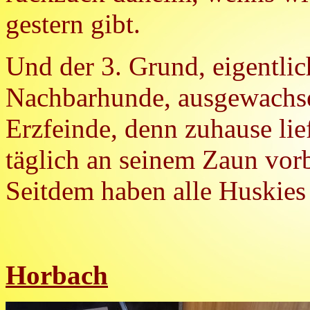
gestern gibt.
Und der 3. Grund, eigentlic
Nachbarhunde, ausgewachse
Erzfeinde, denn zuhause lie
täglich an seinem Zaun vorb
Seitdem haben alle Huskies 
Horbach