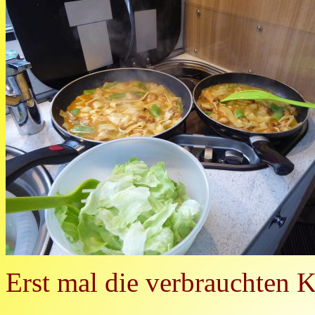
Erst mal die verbrauchten K