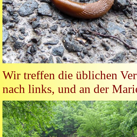
Wir treffen die üblichen Ve
nach links, und an der Mari