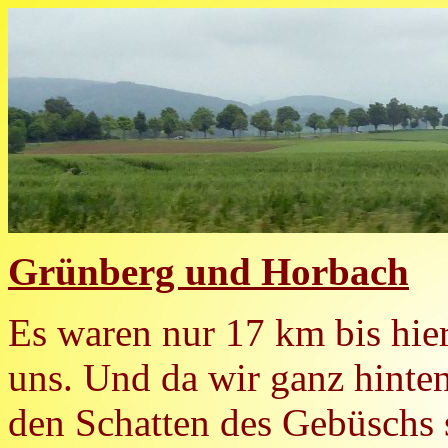
Grünberg und Horbach
Es waren nur 17 km bis hier
uns. Und da wir ganz hinte
den Schatten des Gebüschs 