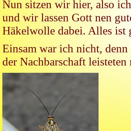
Nun sitzen wir hier, also ic
und wir lassen Gott nen gu
Häkelwolle dabei. Alles ist 
Einsam war ich nicht, denn 
der Nachbarschaft leisteten 