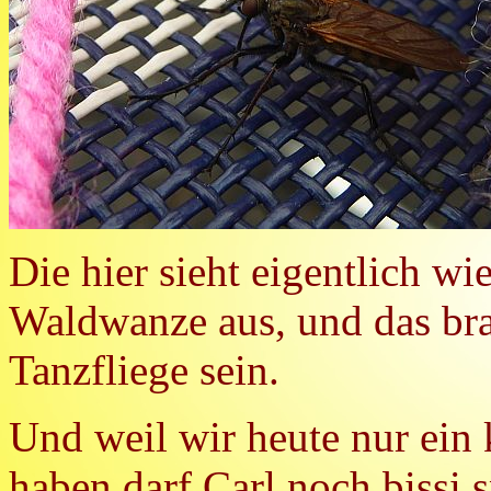
Die hier sieht eigentlich wi
Waldwanze aus, und das br
Tanzfliege sein.
Und weil wir heute nur ein
haben darf Carl noch bissi s