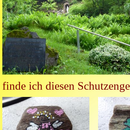
finde ich diesen Schutzenge