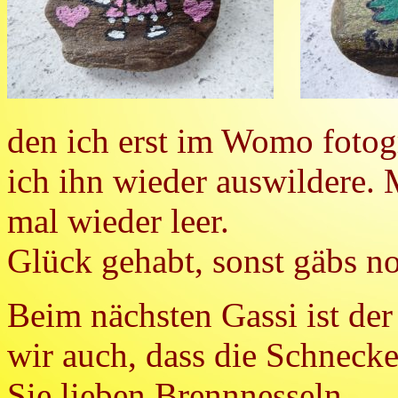
den ich erst im Womo fotogr
ich ihn wieder auswildere.
mal wieder leer.
Glück gehabt, sonst gäbs n
Beim nächsten Gassi ist der
wir auch, dass die Schneck
Sie lieben Brennnesseln.