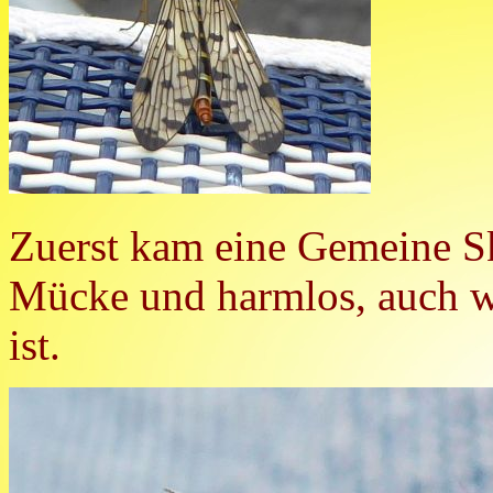
Zuerst kam eine Gemeine Sk
Mücke und harmlos, auch w
ist.