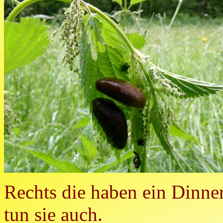
Rechts die haben ein Dinn
tun sie auch.