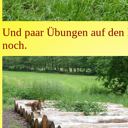
Und paar Übungen auf den
noch.