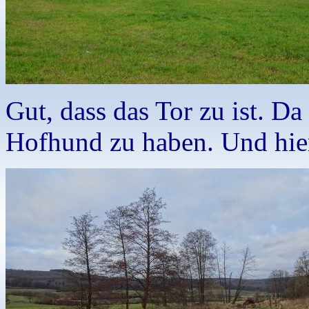
Gut, dass das Tor zu ist. D
Hofhund zu haben. Und hier 