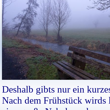
Deshalb gibts nur ein kurz
Nach dem Frühstück wirds 