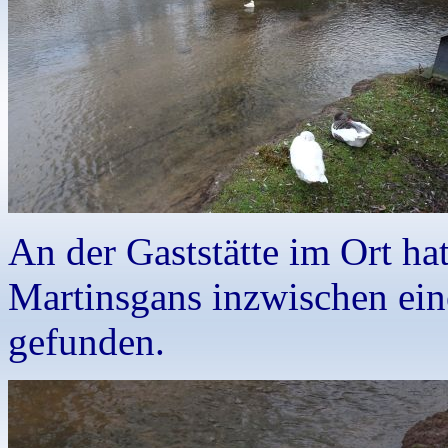
An der Gaststätte im Ort hat
Martinsgans inzwischen ein
gefunden.