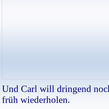
Und Carl will dringend noc
früh wiederholen.