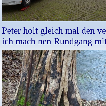
Peter holt gleich mal den v
ich mach nen Rundgang mit