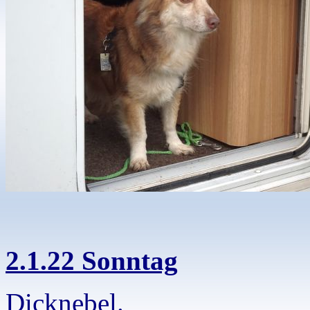
2.1.22 Sonntag
Dicknebel.