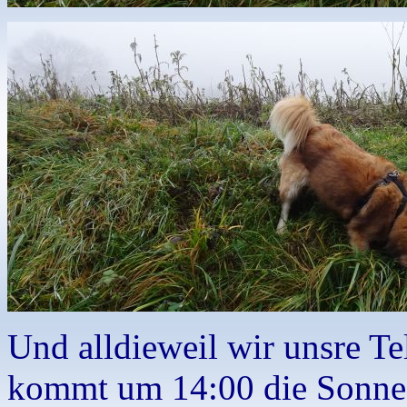
Und alldieweil wir unsre Te
kommt um 14:00 die Sonne 