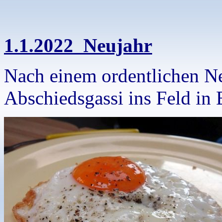
1.1.2022 Neujahr
Nach einem ordentlichen Ne
Abschiedsgassi ins Feld in