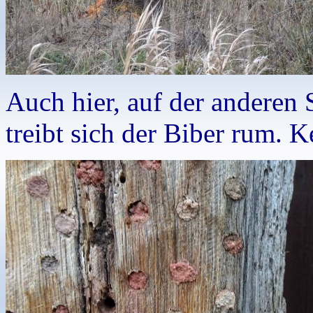
Auch hier, auf der anderen S
treibt sich der Biber rum. 