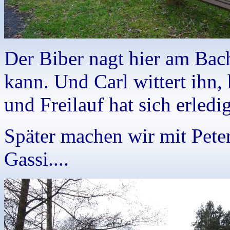
Der Biber nagt hier am Bach
kann. Und Carl wittert ihn,
und Freilauf hat sich erledig
Später machen wir mit Pete
Gassi....