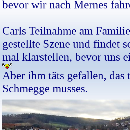
bevor wir nach Mernes fahr
Carls Teilnahme am Familien
gestellte Szene und findet s
mal klarstellen, bevor uns 
Aber ihm täts gefallen, das 
Schmegge musses.