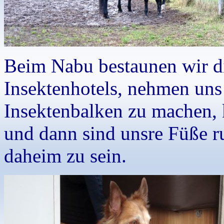
Beim Nabu bestaunen wir di
Insektenhotels, nehmen uns
Insektenbalken zu machen, 
und dann sind unsre Füße r
daheim zu sein.