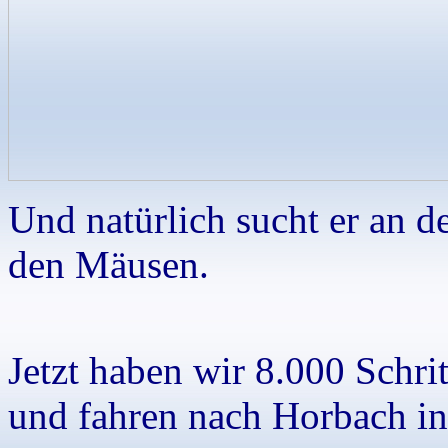
Und natürlich sucht er an d
den Mäusen.
Jetzt haben wir 8.000 Schri
und fahren nach Horbach in