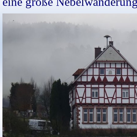
eine große Nebelwanderung